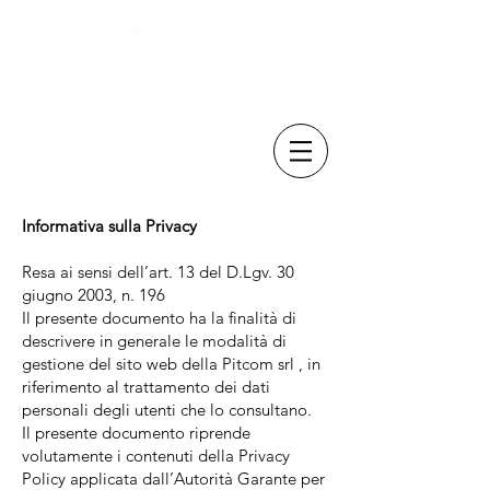
info@pitcom.it
Informativa sulla Privacy
Resa ai sensi dell’art. 13 del D.Lgv. 30
giugno 2003, n. 196
Il presente documento ha la finalità di
descrivere in generale le modalità di
gestione del sito web della Pitcom srl , in
riferimento al trattamento dei dati
personali degli utenti che lo consultano.
Il presente documento riprende
volutamente i contenuti della Privacy
Policy applicata dall’Autorità Garante per