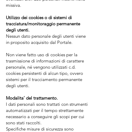
missiva.
Utilizzo dei cookies o di sistemi di
tracciatura/monitoraggio permanente
degli utenti.
Nessun dato personale degli utenti viene
in proposito acquisito dal Portale.
Non viene fatto uso di cookies per la
trasmissione di informazioni di carattere
personale, né vengono utilizzati c.d.
cookies persistenti di alcun tipo, ovvero
sistemi per il tracciamento permanente
degli utenti.
Modalita’ del trattamento.
I dati personali sono trattati con strumenti
automatizzati per il tempo strettamente
necessario a conseguire gli scopi per cui
sono stati raccolti.
Specifiche misure di sicurezza sono