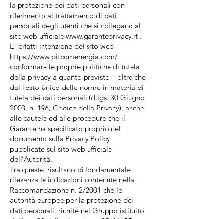
la protezione dei dati personali con
riferimento al trattamento di dati
personali degli utenti che si collegano al
sito web ufficiale www.garanteprivacy.it .
E’ difatti intenzione del sito web
https://www.pitcomenergia.com/
conformare le proprie politiche di tutela
della privacy a quanto previsto – oltre che
dal Testo Unico delle norme in materia di
tutela dei dati personali (d.lgs. 30 Giugno
2003, n. 196, Codice della Privacy), anche
alle cautele ed alle procedure che il
Garante ha specificato proprio nel
documento sulla Privacy Policy
pubblicato sul sito web ufficiale
dell’Autorità.
Tra queste, risultano di fondamentale
rilevanza le indicazioni contenute nella
Raccomandazione n. 2/2001 che le
autorità europee per la protezione dei
dati personali, riunite nel Gruppo istituito