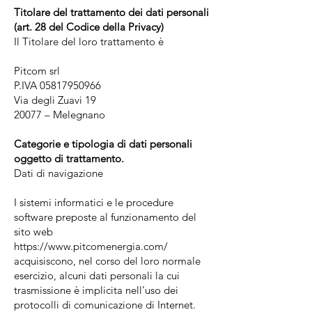
Titolare del trattamento dei dati personali
(art. 28 del Codice della Privacy)
Il Titolare del loro trattamento è
Pitcom srl
P.IVA 05817950966
Via degli Zuavi 19
20077 – Melegnano
Categorie e tipologia di dati personali
oggetto di trattamento.
Dati di navigazione
I sistemi informatici e le procedure
software preposte al funzionamento del
sito web
https://www.pitcomenergia.com/
acquisiscono, nel corso del loro normale
esercizio, alcuni dati personali la cui
trasmissione è implicita nell’uso dei
protocolli di comunicazione di Internet.