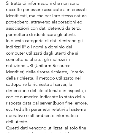
Si tratta di informazioni che non sono
raccolte per essere associate a interessati
identificati, ma che per loro stessa natura
potrebbero, attraverso elaborazioni ed
associazioni con dati detenuti da terzi,
permettere di identificare gli utenti.
In questa categoria di dati rientrano gli
indirizzi IP o i nomi a dominio dei
computer utilizzati dagli utenti che si
connettono al sito, gli indirizzi in
notazione URI (Uniform Resource
Identifier) delle risorse richieste, l’orario
della richiesta, il metodo utilizzato nel
sottoporre la richiesta al server, la
dimensione del file ottenuto in risposta, il
codice numerico indicante lo stato della
risposta data dal server (buon fine, errore,
ecc.) ed altri parametri relativi al sistema
operativo e all’ambiente informatico
dell’utente.
Questi dati vengono utilizzati al solo fine